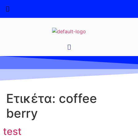
Ετικέτα:
coffee
berry
test