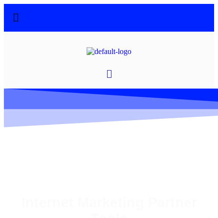
Internet Marketing Partner