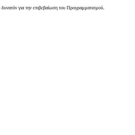
ο δυνατόν για την επιβεβαίωση του Προγραμματισμού.