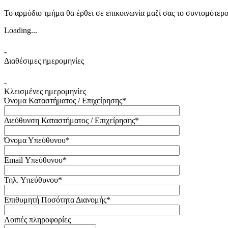
Το αρμόδιο τμήμα θα έρθει σε επικοινωνία μαζί σας το συντομότερ
Loading...
-
Διαθέσιμες ημερομηνίες
-
Κλεισμένες ημερομηνίες
Όνομα Καταστήματος / Επιχείρησης*
Διεύθυνση Καταστήματος / Επιχείρησης*
Όνομα Υπεύθυνου*
Email Υπεύθυνου*
Τηλ. Υπεύθυνου*
Επιθυμητή Ποσότητα Διανομής*
Λοιπές πληροφορίες