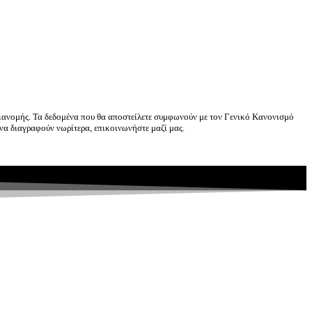
ιανομής. Τα δεδομένα που θα αποστείλετε συμφωνούν με τον Γενικό Κανονισμό
να διαγραφούν νωρίτερα, επικοινωνήστε μαζί μας.