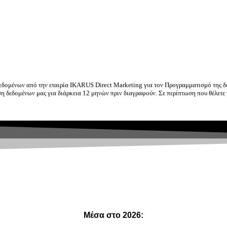
δομένων από την εταιρία IKARUS Direct Marketing για τον Προγραμματισμό της δ
 δεδομένων μας για διάρκεια 12 μηνών πριν διαγραφούν. Σε περίπτωση που θέλετε 
Μέσα στο 2026: