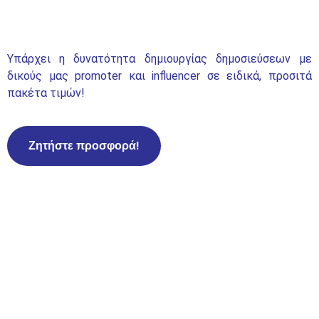
Υπάρχει η δυνατότητα δημιουργίας δημοσιεύσεων με
δικούς μας promoter και influencer σε ειδικά, προσιτά
πακέτα τιμών!
Ζητήστε προσφορά!