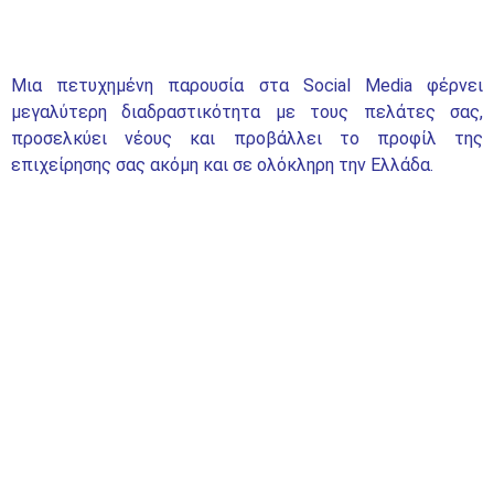
Μια πετυχημένη παρουσία στα Social Media φέρνει
μεγαλύτερη διαδραστικότητα με τους πελάτες σας,
προσελκύει νέους και προβάλλει το προφίλ της
επιχείρησης σας ακόμη και σε ολόκληρη την Ελλάδα.