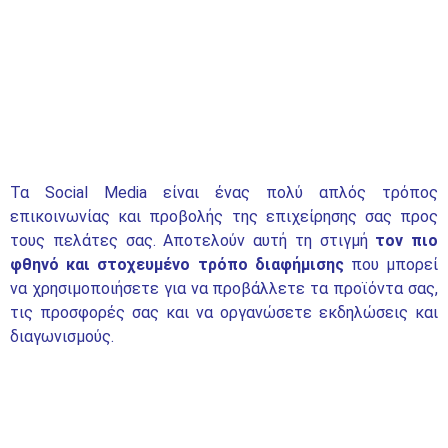
Τα Social Media είναι ένας πολύ απλός τρόπος
επικοινωνίας και προβολής της επιχείρησης σας προς
τους πελάτες σας. Αποτελούν αυτή τη στιγμή
τον πιο
φθηνό και στοχευμένο τρόπο διαφήμισης
που μπορεί
να χρησιμοποιήσετε για να προβάλλετε τα προϊόντα σας,
τις προσφορές σας και να οργανώσετε εκδηλώσεις και
διαγωνισμούς.