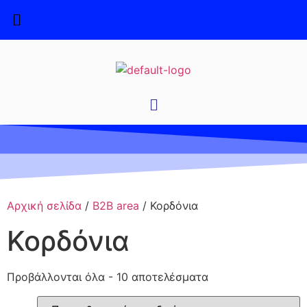
Αρχική σελίδα
/
B2B area
/ Κορδόνια
Κορδόνια
Προβάλλονται όλα - 10 αποτελέσματα