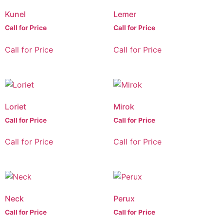
Kunel
Lemer
Call for Price
Call for Price
Call for Price
Call for Price
Loriet
Mirok
Call for Price
Call for Price
Call for Price
Call for Price
Neck
Perux
Call for Price
Call for Price