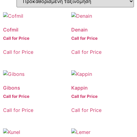
Cofmil
Denain
Call for Price
Call for Price
Call for Price
Call for Price
Gibons
Kappin
Call for Price
Call for Price
Call for Price
Call for Price