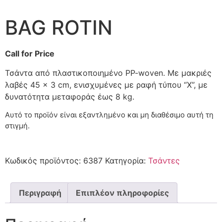
BAG ROTIN
Call for Price
Τσάντα από πλαστικοποιημένο PP-woven. Με μακριές
λαβές 45 × 3 cm, ενισχυμένες με ραφή τύπου “X”, με
δυνατότητα μεταφοράς έως 8 kg.
Αυτό το προϊόν είναι εξαντλημένο και μη διαθέσιμο αυτή τη
στιγμή.
Κωδικός προϊόντος:
6387
Κατηγορία:
Τσάντες
Περιγραφή
Επιπλέον πληροφορίες