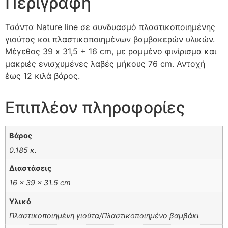
Περιγραφή
Τσάντα Nature line σε συνδυασμό πλαστικοποιημένης
γιούτας και πλαστικοποιημένων βαμβακερών υλικών.
Μέγεθος 39 x 31,5 + 16 cm, με ραμμένο φινίρισμα και
μακριές ενισχυμένες λαβές μήκους 76 cm. Αντοχή
έως 12 κιλά βάρος.
Επιπλέον πληροφορίες
Βάρος
0.185 κ.
Διαστάσεις
16 × 39 × 31.5 cm
Υλικό
Πλαστικοποιημένη γιούτα/Πλαστικοποιημένο βαμβάκι