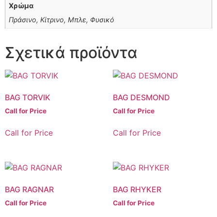
Χρώμα
Πράσινο, Κίτρινο, Μπλε, Φυσικό
Σχετικά προϊόντα
BAG TORVIK
BAG DESMOND
Call for Price
Call for Price
Call for Price
Call for Price
BAG RAGNAR
BAG RHYKER
Call for Price
Call for Price