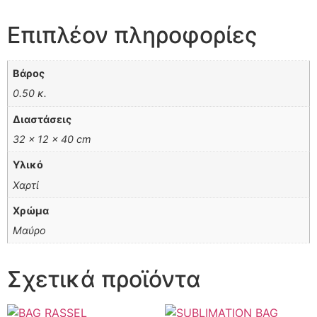
Επιπλέον πληροφορίες
Βάρος
0.50 κ.
Διαστάσεις
32 × 12 × 40 cm
Υλικό
Χαρτί
Χρώμα
Μαύρο
Σχετικά προϊόντα