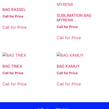
BAG RASSEL
SUBLIMATION BAG
Call for Price
MYRENA
Call for Price
Call for Price
Call for Price
BAG TRIEX
BAG KAMUY
Call for Price
Call for Price
Call for Price
Call for Price