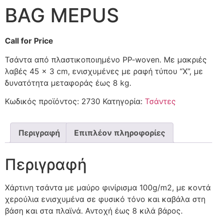
BAG MEPUS
Call for Price
Τσάντα από πλαστικοποιημένο PP-woven. Με μακριές
λαβές 45 × 3 cm, ενισχυμένες με ραφή τύπου “X”, με
δυνατότητα μεταφοράς έως 8 kg.
Κωδικός προϊόντος:
2730
Κατηγορία:
Τσάντες
Περιγραφή
Επιπλέον πληροφορίες
Περιγραφή
Χάρτινη τσάντα με μαύρο φινίρισμα 100g/m2, με κοντά
χερούλια ενισχυμένα σε φυσικό τόνο και καβάλα στη
βάση και στα πλαϊνά. Αντοχή έως 8 κιλά βάρος.