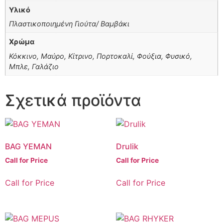
Υλικό
Πλαστικοποιημένη Γιούτα/ Βαμβάκι
Χρώμα
Κόκκινο, Μαύρο, Κίτρινο, Πορτοκαλί, Φούξια, Φυσικό,
Μπλε, Γαλάζιο
Σχετικά προϊόντα
BAG YEMAN
Drulik
Call for Price
Call for Price
Call for Price
Call for Price