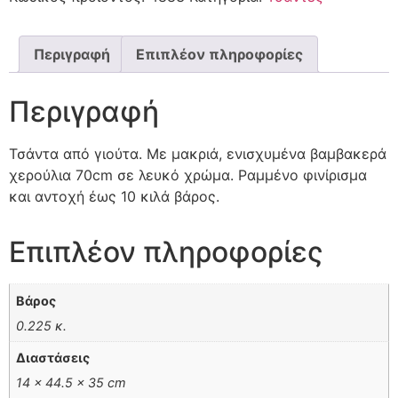
Περιγραφή
Επιπλέον πληροφορίες
Περιγραφή
Τσάντα από γιούτα. Με μακριά, ενισχυμένα βαμβακερά
χερούλια 70cm σε λευκό χρώμα. Ραμμένο φινίρισμα
και αντοχή έως 10 κιλά βάρος.
Επιπλέον πληροφορίες
Βάρος
0.225 κ.
Διαστάσεις
14 × 44.5 × 35 cm