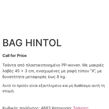
BAG HINTOL
Call for Price
Τσάντα από πλαστικοποιημένο PP-woven. Με μακριές
λαβές 45 × 3 cm, ενισχυμένες με ραφή τύπου “X”, με
δυνατότητα μεταφοράς έως 8 kg.
Αυτό το προϊόν είναι εξαντλημένο και μη διαθέσιμο αυτή τη
στιγμή.
Κωδικός προϊόντος:
4883
Κατηγορία:
Τσάντες