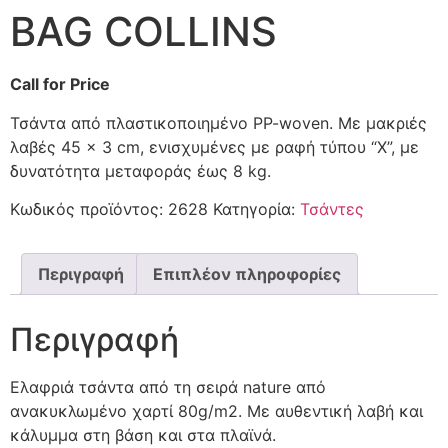
BAG COLLINS
Call for Price
Τσάντα από πλαστικοποιημένο PP-woven. Με μακριές
λαβές 45 × 3 cm, ενισχυμένες με ραφή τύπου “X”, με
δυνατότητα μεταφοράς έως 8 kg.
Κωδικός προϊόντος:
2628
Κατηγορία:
Τσάντες
Περιγραφή
Επιπλέον πληροφορίες
Περιγραφή
Ελαφριά τσάντα από τη σειρά nature από
ανακυκλωμένο χαρτί 80g/m2. Με αυθεντική λαβή και
κάλυμμα στη βάση και στα πλαϊνά.