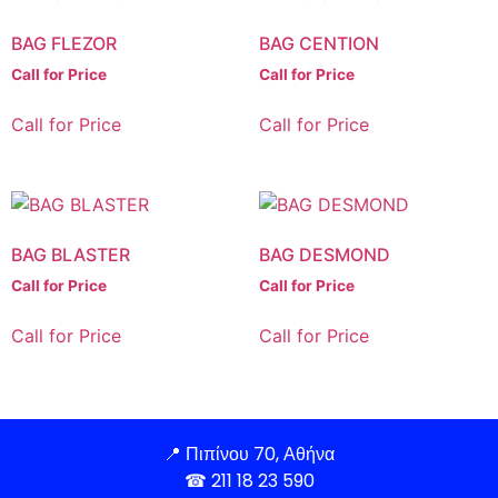
BAG FLEZOR
BAG CENTION
Call for Price
Call for Price
Call for Price
Call for Price
BAG BLASTER
BAG DESMOND
Call for Price
Call for Price
Call for Price
Call for Price
📍
Πιπίνου 70, Αθήνα
☎
211 18 23 590