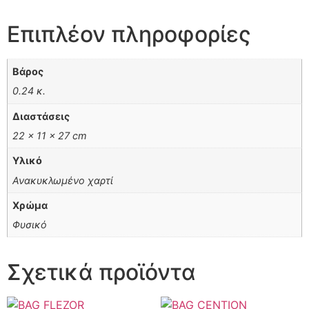
Επιπλέον πληροφορίες
Βάρος
0.24 κ.
Διαστάσεις
22 × 11 × 27 cm
Υλικό
Ανακυκλωμένο χαρτί
Χρώμα
Φυσικό
Σχετικά προϊόντα