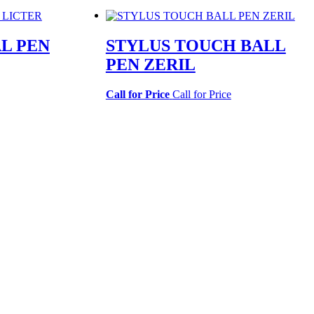
L PEN
STYLUS TOUCH BALL
PEN ZERIL
Call for Price
Call for Price
36