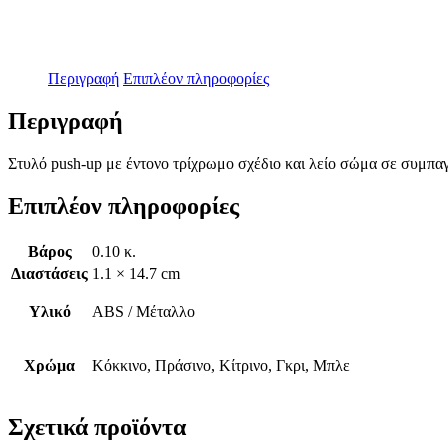
Περιγραφή
Επιπλέον πληροφορίες
Περιγραφή
Στυλό push-up με έντονο τρίχρωμο σχέδιο και λείο σώμα σε συμπαγ
Επιπλέον πληροφορίες
Βάρος
0.10 κ.
Διαστάσεις
1.1 × 14.7 cm
Υλικό
ABS / Μέταλλο
Χρώμα
Κόκκινο, Πράσινο, Κίτρινο, Γκρι, Μπλε
Σχετικά προϊόντα