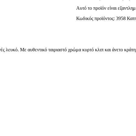
Αυτό το προϊόν είναι εξαντλημ
Κωδικός προϊόντος:
3958
Κατη
ές λευκό. Με αυθεντικό ταιριαστό χρώμα κυρτό κλιπ και άνετο κράτ