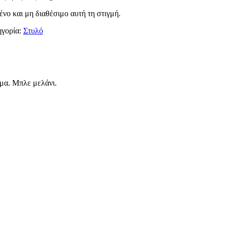
ένο και μη διαθέσιμο αυτή τη στιγμή.
γορία:
Στυλό
ημα. Μπλε μελάνι.