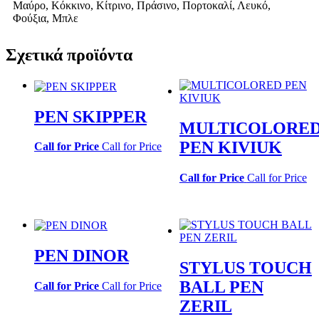
Μαύρο, Κόκκινο, Κίτρινο, Πράσινο, Πορτοκαλί, Λευκό,
Φούξια, Μπλε
Σχετικά προϊόντα
PEN SKIPPER
MULTICOLORE
PEN KIVIUK
Call for Price
Call for Price
Call for Price
Call for Price
PEN DINOR
STYLUS TOUCH
BALL PEN
Call for Price
Call for Price
ZERIL