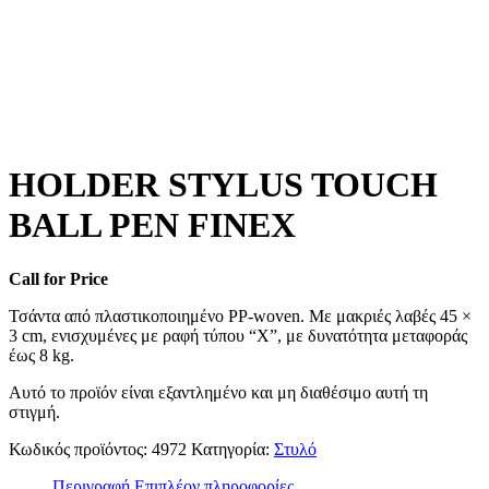
HOLDER STYLUS TOUCH
BALL PEN FINEX
Call for Price
Τσάντα από πλαστικοποιημένο PP-woven. Με μακριές λαβές 45 ×
3 cm, ενισχυμένες με ραφή τύπου “X”, με δυνατότητα μεταφοράς
έως 8 kg.
Αυτό το προϊόν είναι εξαντλημένο και μη διαθέσιμο αυτή τη
στιγμή.
Κωδικός προϊόντος:
4972
Κατηγορία:
Στυλό
Περιγραφή
Επιπλέον πληροφορίες