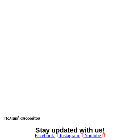
23
Promotion
36
Ενεργοί πελάτες
Πολιτική απορρήτου
Stay updated with us!
Facebook
Instagram
Youtube