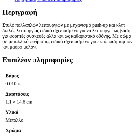
Περιγραφή
Στυλό πολλαπλών λειτουργιών με μηχανισμό push-up και κλιπ
διπλής λειτουργίας ειδικά σχεδιασμένο για να λειτουργεί ως βάση
για φορητές συσκευές αλλά και ως καθαριστικό οθόνης. Με σώμα
σε μεταλλικό φινίρισμα, ειδικά σχεδιασμένο για εκτύπωση ταμπόν
και μαύρο μελάνι.
Επιπλέον πληροφορίες
Βάρος
0.010 κ.
Διαστάσεις
1.1 × 14.6 cm
Υλικό
Μέταλλο
Χρώμα