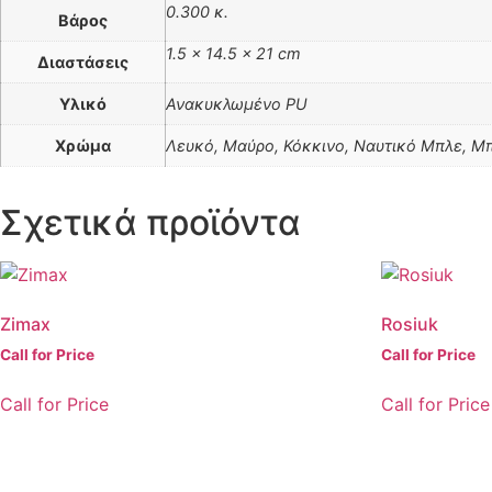
0.300 κ.
Βάρος
1.5 × 14.5 × 21 cm
Διαστάσεις
Υλικό
Ανακυκλωμένο PU
Χρώμα
Λευκό, Μαύρο, Κόκκινο, Ναυτικό Μπλε, Μ
Σχετικά προϊόντα
Zimax
Rosiuk
Call for Price
Call for Price
Call for Price
Call for Price