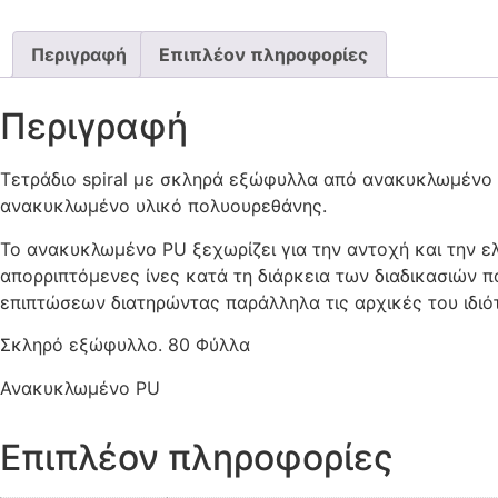
Περιγραφή
Επιπλέον πληροφορίες
Περιγραφή
Τετράδιο spiral με σκληρά εξώφυλλα από ανακυκλωμένο P
ανακυκλωμένο υλικό πολυουρεθάνης.
Το ανακυκλωμένο PU ξεχωρίζει για την αντοχή και την ελ
απορριπτόμενες ίνες κατά τη διάρκεια των διαδικασιών 
επιπτώσεων διατηρώντας παράλληλα τις αρχικές του ιδιό
Σκληρό εξώφυλλο. 80 Φύλλα
Ανακυκλωμένο PU
Επιπλέον πληροφορίες