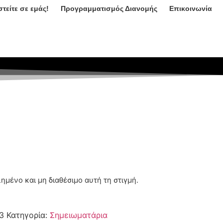
τείτε σε εμάς!
Προγραμματισμός Διανομής
Επικοινωνία
λημένο και μη διαθέσιμο αυτή τη στιγμή.
3
Κατηγορία:
Σημειωματάρια