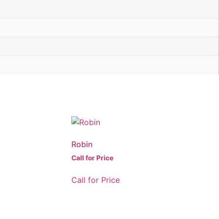
Robin
Call for Price
Call for Price