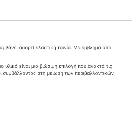
μβάνει ασορτί ελαστική ταινία. Με έμβλημα από
υλικό είναι μια βιώσιμη επιλογή που ανακτά τις
αι συμβάλλοντας στη μείωση των περιβαλλοντικών