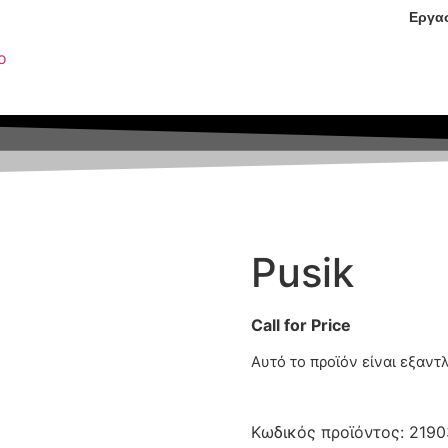
Εργασ
Pusik
Call for Price
Αυτό το προϊόν είναι εξαντ
Κωδικός προϊόντος:
2190