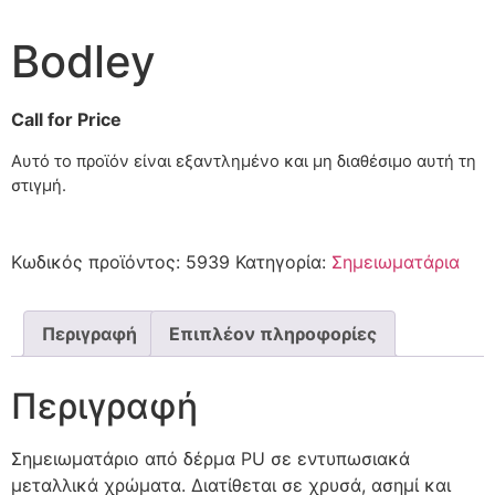
Bodley
Call for Price
Αυτό το προϊόν είναι εξαντλημένο και μη διαθέσιμο αυτή τη
στιγμή.
Κωδικός προϊόντος:
5939
Κατηγορία:
Σημειωματάρια
Περιγραφή
Επιπλέον πληροφορίες
Περιγραφή
Σημειωματάριο από δέρμα PU σε εντυπωσιακά
μεταλλικά χρώματα. Διατίθεται σε χρυσά, ασημί και