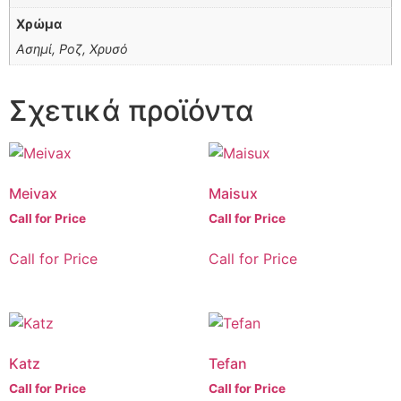
Χρώμα
Ασημί, Ροζ, Χρυσό
Σχετικά προϊόντα
Meivax
Maisux
Call for Price
Call for Price
Call for Price
Call for Price
Katz
Tefan
Call for Price
Call for Price