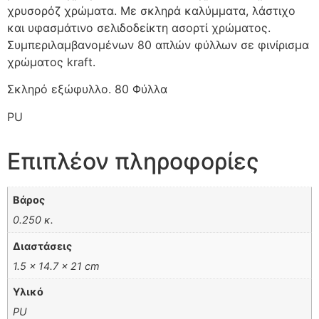
χρυσορόζ χρώματα. Με σκληρά καλύμματα, λάστιχο
και υφασμάτινο σελιδοδείκτη ασορτί χρώματος.
Συμπεριλαμβανομένων 80 απλών φύλλων σε φινίρισμα
χρώματος kraft.
Σκληρό εξώφυλλο. 80 Φύλλα
PU
Επιπλέον πληροφορίες
Βάρος
0.250 κ.
Διαστάσεις
1.5 × 14.7 × 21 cm
Υλικό
PU