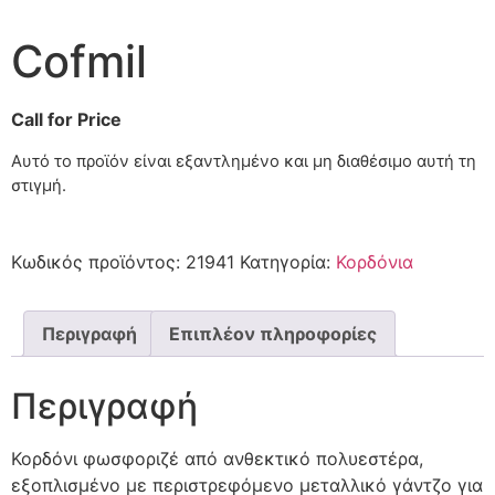
Cofmil
Call for Price
Αυτό το προϊόν είναι εξαντλημένο και μη διαθέσιμο αυτή τη
στιγμή.
Κωδικός προϊόντος:
21941
Κατηγορία:
Κορδόνια
Περιγραφή
Επιπλέον πληροφορίες
Περιγραφή
Κορδόνι φωσφοριζέ από ανθεκτικό πολυεστέρα,
εξοπλισμένο με περιστρεφόμενο μεταλλικό γάντζο για