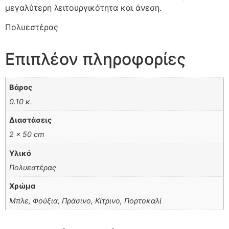
μεγαλύτερη λειτουργικότητα και άνεση.
Πολυεστέρας
Επιπλέον πληροφορίες
Βάρος
0.10 κ.
Διαστάσεις
2 × 50 cm
Υλικό
Πολυεστέρας
Χρώμα
Μπλε, Φούξια, Πράσινο, Κίτρινο, Πορτοκαλί