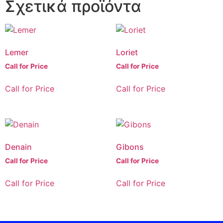
Σχετικά προϊόντα
Lemer
Loriet
Call for Price
Call for Price
Call for Price
Call for Price
Denain
Gibons
Call for Price
Call for Price
Call for Price
Call for Price