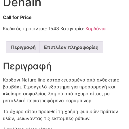
Denain
Call for Price
Κωδικός προϊόντος:
1543
Κατηγορία:
Κορδόνια
Περιγραφή
Επιπλέον πληροφορίες
Περιγραφή
Κορδόνι Nature line κατασκευασμένο από ανθεκτικό
βαμβάκι. Στρογγυλό εξάρτημα για προσαρμογή και
κλείσιμο ασφαλείας λαιμού από άχυρο σίτου, με
μεταλλικό περιστρεφόμενο καραμπίνερ.
Το άχυρο σίτου προωθεί τη χρήση φυσικών πρώτων
υλών, μειώνοντας τις εκπομπές ρύπων.