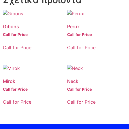
Gibons
Perux
Call for Price
Call for Price
Call for Price
Call for Price
Mirok
Neck
Call for Price
Call for Price
Call for Price
Call for Price