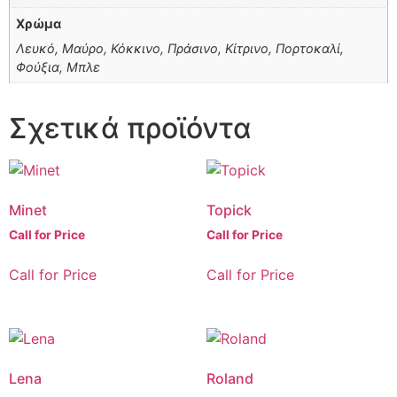
Χρώμα
Λευκό, Μαύρο, Κόκκινο, Πράσινο, Κίτρινο, Πορτοκαλί,
Φούξια, Μπλε
Σχετικά προϊόντα
Minet
Topick
Call for Price
Call for Price
Call for Price
Call for Price
Lena
Roland