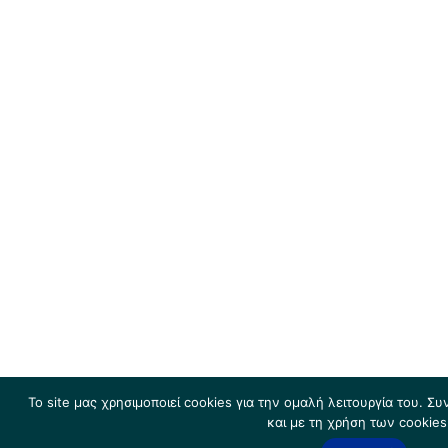
Το site μας χρησιμοποιεί cookies για την ομαλή λειτουργία του. 
και με τη χρήση των cookies