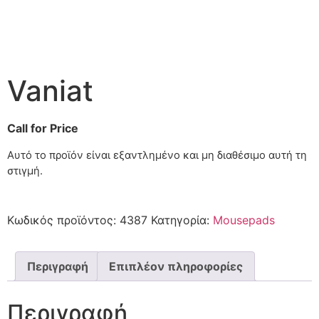
Vaniat
Call for Price
Αυτό το προϊόν είναι εξαντλημένο και μη διαθέσιμο αυτή τη
στιγμή.
Κωδικός προϊόντος:
4387
Κατηγορία:
Mousepads
Περιγραφή
Επιπλέον πληροφορίες
Περιγραφή