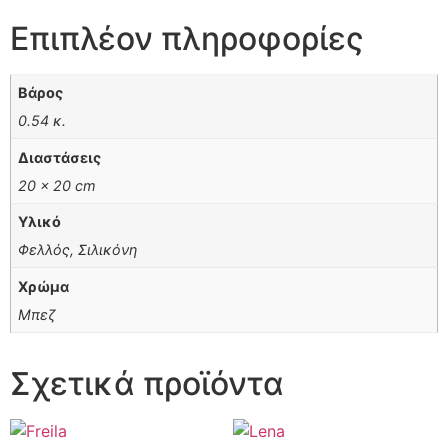
Επιπλέον πληροφορίες
Βάρος
0.54 κ.
Διαστάσεις
20 × 20 cm
Υλικό
Φελλός, Σιλικόνη
Χρώμα
Μπεζ
Σχετικά προϊόντα