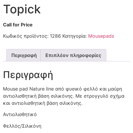
Topick
Call for Price
Κωδικός προϊόντος:
1286
Κατηγορία:
Mousepads
Περιγραφή
Επιπλέον πληροφορίες
Περιγραφή
Mouse pad Nature line από φυσικό φελλό και μαύρη
αντιολισθητική βάση σιλικόνης. Με στρογγυλό σχήμα
και αντιολισθητική βάση σιλικόνης.
Αντιολισθητικό
Φελλός/Σιλικόνη