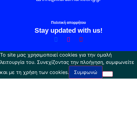
Πολιτική απορρήτου
Stay updated with us!
Το site μας χρησιμοποιεί cookies για την ομαλή
λειτουργία του. Συνεχίζοντας την πλοήγηση, συμφωνείτε
και με τη χρήση των cookies.
Συμφωνώ