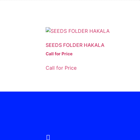
SEEDS FOLDER HAKALA
Call for Price
Call for Price