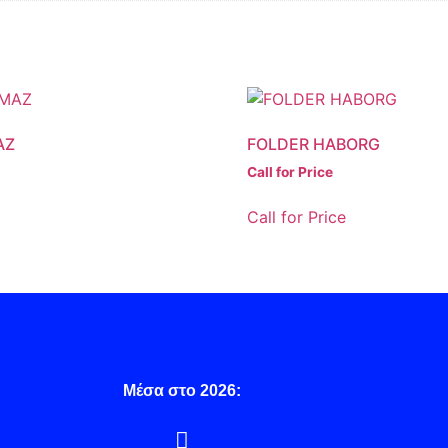
AZ
FOLDER HABORG
Call for Price
Call for Price
Μέσα στο 2026: