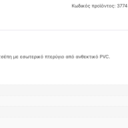
Κωδικός προϊόντος:
3774
τσέπη με εσωτερικό πτερύγιο από ανθεκτικό PVC.