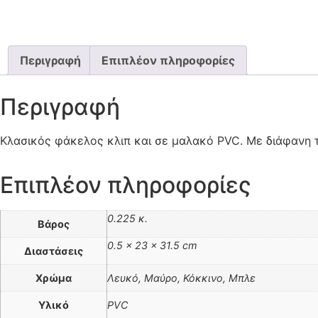
Περιγραφή
Επιπλέον πληροφορίες
Περιγραφή
Κλασικός φάκελος κλιπ και σε μαλακό PVC. Με διάφανη 
Επιπλέον πληροφορίες
0.225 κ.
Βάρος
0.5 × 23 × 31.5 cm
Διαστάσεις
Χρώμα
Λευκό, Μαύρο, Κόκκινο, Μπλε
Υλικό
PVC