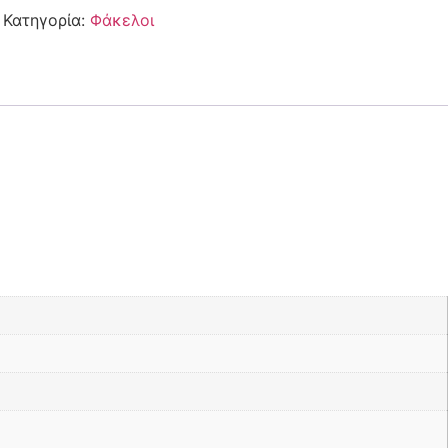
Κατηγορία:
Φάκελοι